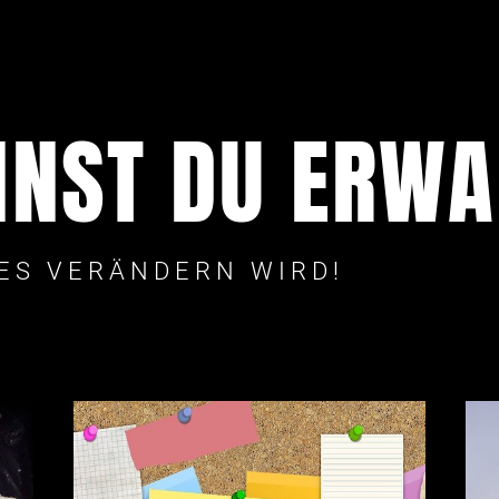
NST DU ERWA
LES VERÄNDERN WIRD!