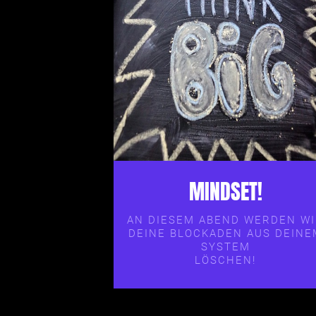
MINDSET!
AN DIESEM ABEND WERDEN W
DEINE BLOCKADEN AUS DEINE
SYSTEM
LÖSCHEN!