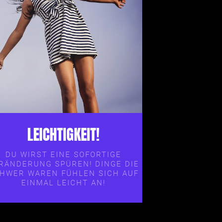
LEICHTIGKEIT!
DU WIRST EINE SOFORTIGE
RÄNDERUNG SPÜREN! DINGE DIE
HWER WAREN FÜHLEN SICH AUF
EINMAL LEICHT AN!