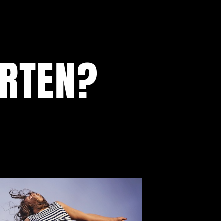
RTEN?