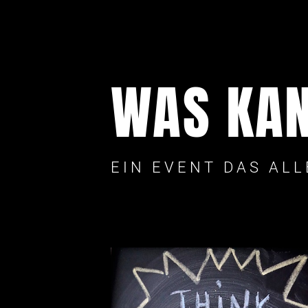
WAS KAN
EIN EVENT DAS AL