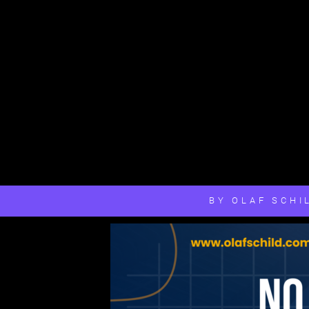
BY OLAF SCHI