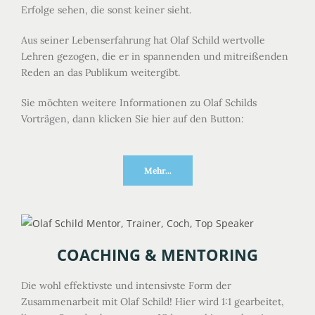
Erfolge sehen, die sonst keiner sieht.
Aus seiner Lebenserfahrung hat Olaf Schild wertvolle
Lehren gezogen, die er in spannenden und mitreißenden
Reden an das Publikum weitergibt.
Sie möchten weitere Informationen zu Olaf Schilds
Vorträgen, dann klicken Sie hier auf den Button:
Mehr...
COACHING & MENTORING
Die wohl effektivste und intensivste Form der
Zusammenarbeit mit Olaf Schild! Hier wird 1:1 gearbeitet,