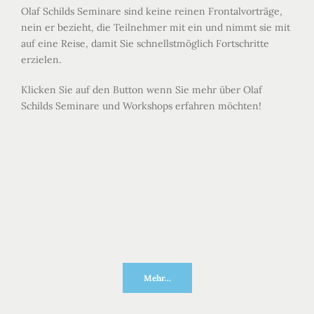
Olaf Schilds Seminare sind keine reinen Frontalvorträge,
nein er bezieht, die Teilnehmer mit ein und nimmt sie mit
auf eine Reise, damit Sie schnellstmöglich Fortschritte
erzielen.
Klicken Sie auf den Button wenn Sie mehr über Olaf
Schilds Seminare und Workshops erfahren möchten!
Mehr...