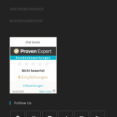
VERTRIEBSTRAINER
BUSINESSMENTOR
Follow Us