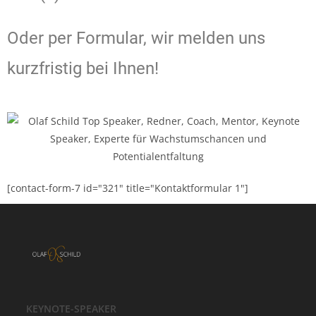
Oder per Formular, wir melden uns
kurzfristig bei Ihnen!
[contact-form-7 id="321" title="Kontaktformular 1"]
KEYNOTE-SPEAKER