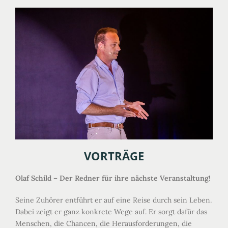
VORTRÄGE
Olaf Schild – Der Redner für ihre nächste Veranstaltung!
Seine Zuhörer entführt er auf eine Reise durch sein Leben.
Dabei zeigt er ganz konkrete Wege auf. Er sorgt dafür das
Menschen, die Chancen, die Herausforderungen, die