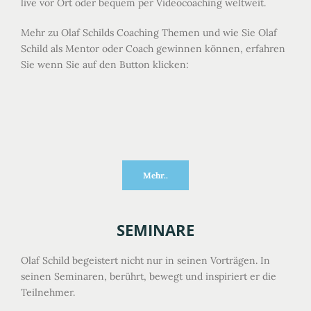
live vor Ort oder bequem per Videocoaching weltweit.
Mehr zu Olaf Schilds Coaching Themen und wie Sie Olaf
Schild als Mentor oder Coach gewinnen können, erfahren
Sie wenn Sie auf den Button klicken:
Mehr..
SEMINARE
Olaf Schild begeistert nicht nur in seinen Vorträgen. In
seinen Seminaren, berührt, bewegt und inspiriert er die
Teilnehmer.