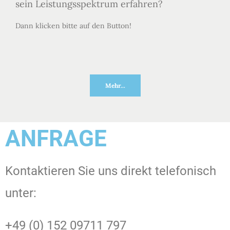
sein Leistungsspektrum erfahren?
Dann klicken bitte auf den Button!
Mehr...
ANFRAGE
Kontaktieren Sie uns direkt telefonisch
unter:
+49 (0) 152 09711 797