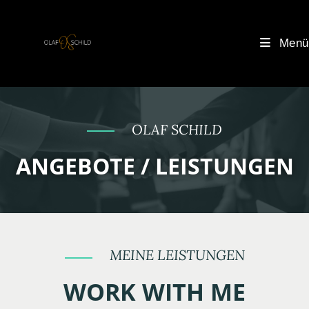
Menü
OLAF SCHILD
ANGEBOTE / LEISTUNGEN
MEINE LEISTUNGEN
WORK WITH ME