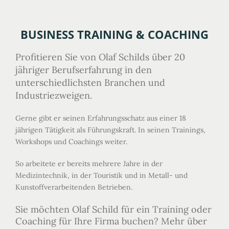
BUSINESS TRAINING & COACHING
Profitieren Sie von Olaf Schilds über 20
jähriger Berufserfahrung in den
unterschiedlichsten Branchen und
Industriezweigen.
Gerne gibt er seinen Erfahrungsschatz aus einer 18
jährigen Tätigkeit als Führungskraft. In seinen Trainings,
Workshops und Coachings weiter.
So arbeitete er bereits mehrere Jahre in der
Medizintechnik, in der Touristik und in Metall- und
Kunstoffverarbeitenden Betrieben.
Sie möchten Olaf Schild für ein Training oder
Coaching für Ihre Firma buchen? Mehr über