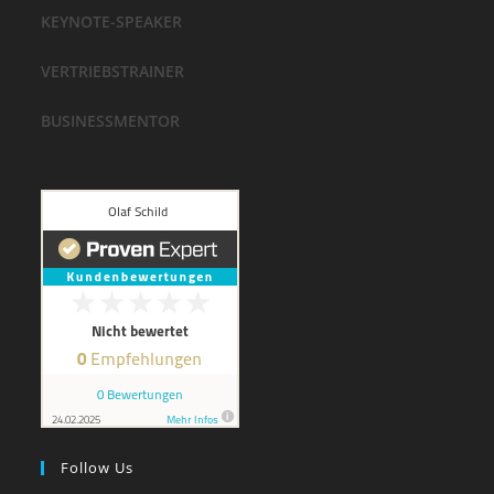
KEYNOTE-SPEAKER
VERTRIEBSTRAINER
BUSINESSMENTOR
Follow Us