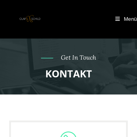
Menü
Get In Touch
KONTAKT